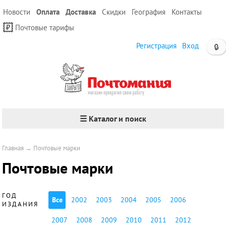
Новости
Оплата
Доставка
Скидки
География
Контакты
Почтовые тарифы
Регистрация
Вход
🔒
☰ Каталог и поиск
Главная
→
Почтовые марки
Почтовые марки
ГОД
Все
2002
2003
2004
2005
2006
ИЗДАНИЯ
2007
2008
2009
2010
2011
2012