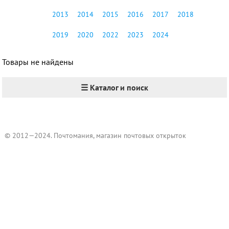
2013
2014
2015
2016
2017
2018
2019
2020
2022
2023
2024
Товары не найдены
☰ Каталог и поиск
© 2012—2024. Почтомания, магазин почтовых открыток