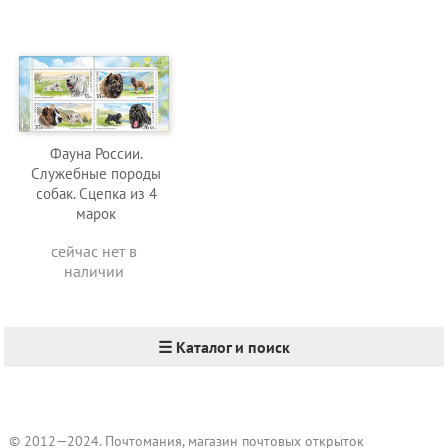
Фауна России.
Служебные породы
собак. Сцепка из 4
марок
сейчас нет в
наличии
☰ Каталог и поиск
© 2012—2024. Почтомания, магазин почтовых открыток