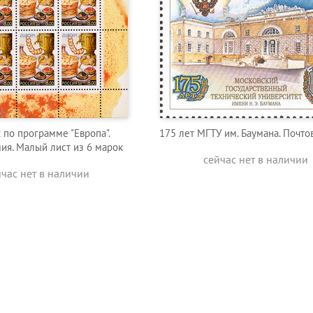
 по программе "Европа".
175 лет МГТУ им. Баумана. Почто
ия. Малый лист из 6 марок
сейчас нет в наличии
йчас нет в наличии