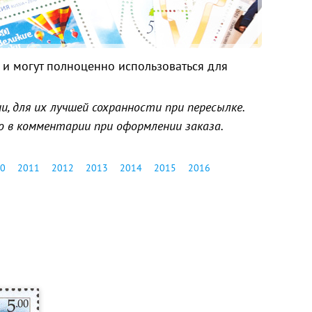
и могут полноценно использоваться для
, для их лучшей сохранности при пересылке.
о в комментарии при оформлении заказа.
0
2011
2012
2013
2014
2015
2016