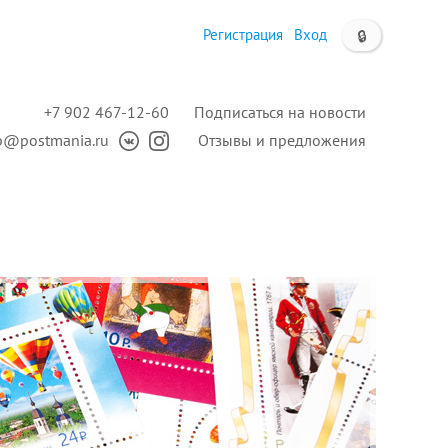
Регистрация
Вход
🔒
+7 902 467-12-60
Подписаться на новости
p@postmania.ru
Отзывы и предложения