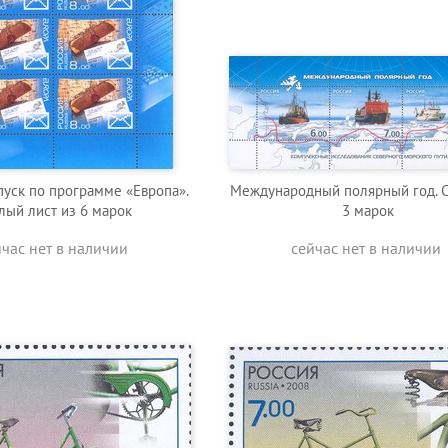
пуск по программе «Европа».
Международный полярный год. С
лый лист из 6 марок
3 марок
йчас нет в наличии
сейчас нет в наличии