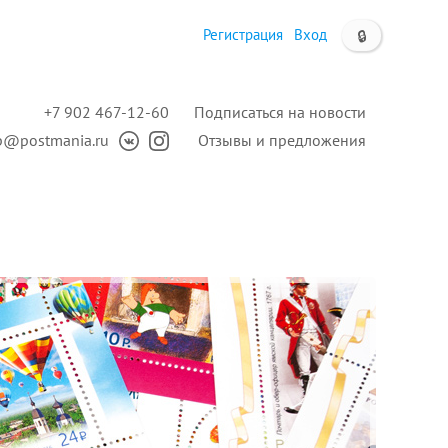
Регистрация
Вход
🔒
+7 902 467-12-60
Подписаться на новости
p@postmania.ru
Отзывы и предложения