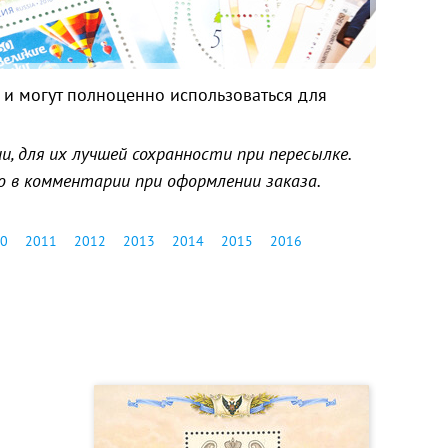
и могут полноценно использоваться для
, для их лучшей сохранности при пересылке.
о в комментарии при оформлении заказа.
0
2011
2012
2013
2014
2015
2016