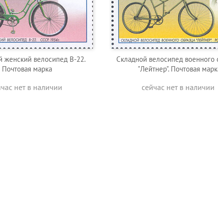
 женский велосипед В-22.
Складной велосипед военного 
Почтовая марка
"Лейтнер". Почтовая марк
йчас нет в наличии
сейчас нет в наличии