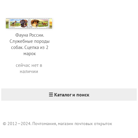
Фауна России.
Служебные породы
собак. Сцепка из 2
марок
сейчас нет в
наличии
☰ Каталог и поиск
© 2012—2024. Почтомания, магазин почтовых открыток