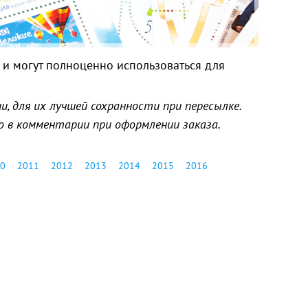
и могут полноценно использоваться для
, для их лучшей сохранности при пересылке.
о в комментарии при оформлении заказа.
0
2011
2012
2013
2014
2015
2016