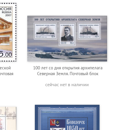
ческой
100 лет со дня открытия архипелага
очтовая
Северная Земля. Почтовый блок
сейчас нет в наличии