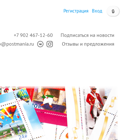
Регистрация
Вход
🔒
+7 902 467-12-60
Подписаться на новости
p@postmania.ru
Отзывы и предложения