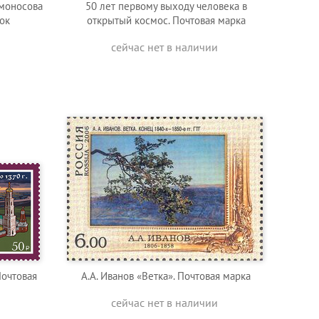
омоносова
50 лет первому выходу человека в
ок
открытый космос. Почтовая марка
сейчас нет в наличии
Почтовая
А.А. Иванов «Ветка». Почтовая марка
сейчас нет в наличии