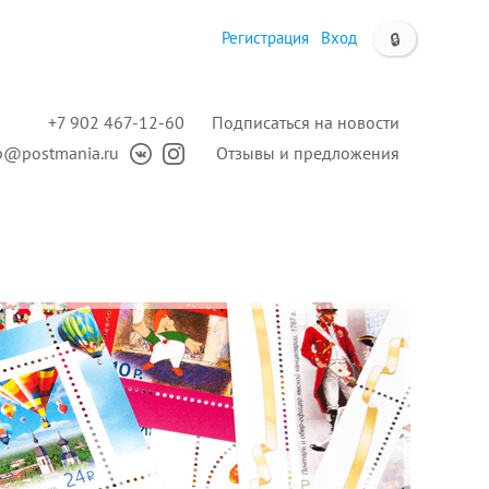
Регистрация
Вход
🔒
+7 902 467-12-60
Подписаться на новости
p@postmania.ru
Отзывы и предложения