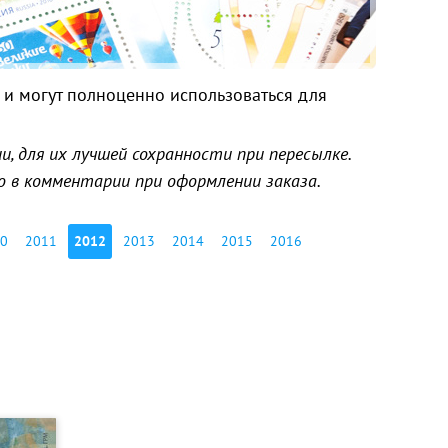
и могут полноценно использоваться для
, для их лучшей сохранности при пересылке.
о в комментарии при оформлении заказа.
0
2011
2012
2013
2014
2015
2016