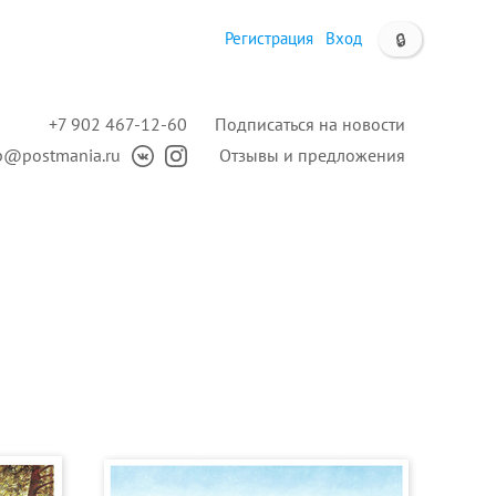
Регистрация
Вход
🔒
+7 902 467-12-60
Подписаться на новости
p@postmania.ru
Отзывы и предложения