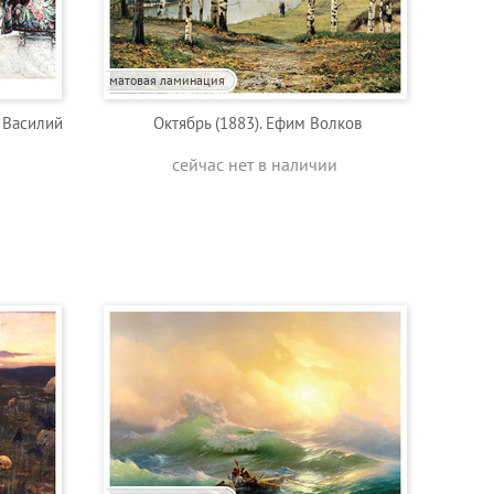
матовая ламинация
. Василий
Октябрь (1883). Ефим Волков
сейчас нет в наличии