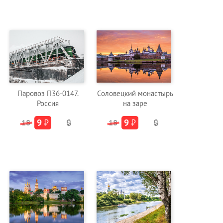
Паровоз П36-0147.
Соловецкий монастырь
Россия
на заре
9
₽
9
₽
18
🔒
18
🔒