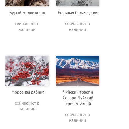
Бурый медвежонок
Большая белая цапля
сейчас нет в
сейчас нет в
наличии
наличии
Морозная рябина
Чуйский тракт и
Северо-Чуйский
сейчас нет в
хребет. Алтай
наличии
сейчас нет в
наличии