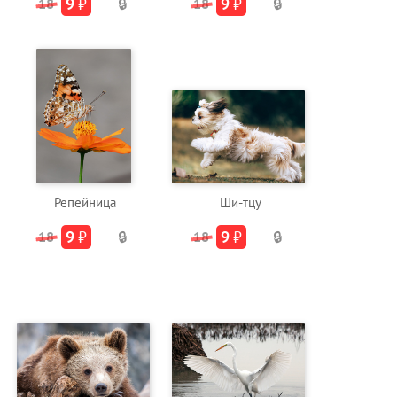
9
₽
9
₽
18
🔒
18
🔒
Репейница
Ши-тцу
9
₽
9
₽
18
🔒
18
🔒