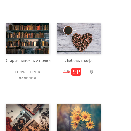
Старые книжные полки
Любовь к кофе
сейчас нет в
9
₽
18
🔒
наличии