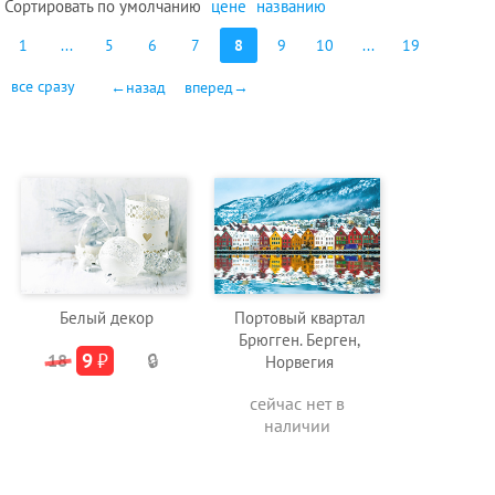
Сортировать по
умолчанию
цене
названию
1
...
5
6
7
8
9
10
...
19
все сразу
←назад
вперед→
Белый декор
Портовый квартал
Брюгген. Берген,
9
₽
18
🔒
Норвегия
сейчас нет в
наличии