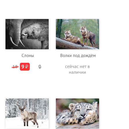
Слоны
Волки под дождём
9
₽
сейчас нет в
18
🔒
наличии