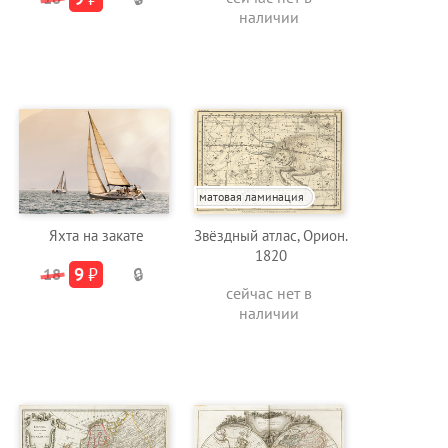
наличии
матовая ламинация
Яхта на закате
Звёздный атлас, Орион.
1820
9
₽
18
🔒
сейчас нет в
наличии