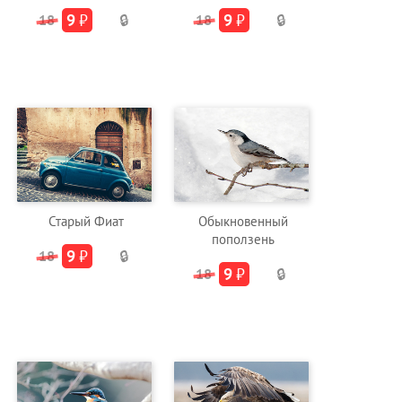
9
₽
9
₽
18
🔒
18
🔒
Старый Фиат
Обыкновенный
поползень
9
₽
18
🔒
9
₽
18
🔒