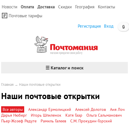
Новости
Оплата
Доставка
Скидки
География
Контакты
Почтовые тарифы
Регистрация
Вход
🔒
☰ Каталог и поиск
Главная
→
Наши почтовые открытки
Наши почтовые открытки
Все авторы
Александр Ермолицкий
Алексей Долотов
Аня Лоч
Дарья Нюберг
Игорь Шпиленок
Катя Гаар
Ольга Сальманович
Пьер-Жозеф Редуте
Рамиль Галеев
С.М. Прокудин-Горский