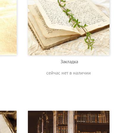
Закладка
сейчас нет в наличии