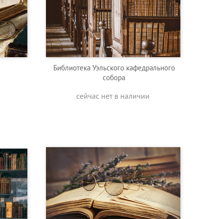
Библиотека Уэльского кафедрального
собора
сейчас нет в наличии