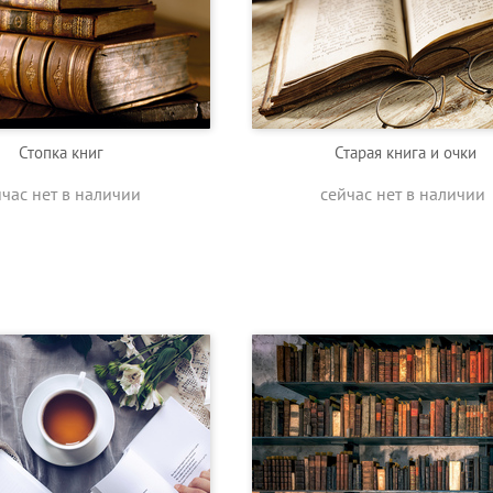
Стопка книг
Старая книга и очки
йчас нет в наличии
сейчас нет в наличии