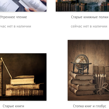
Утреннее чтение
Старые книжные полки
йчас нет в наличии
сейчас нет в наличии
Старые книги
Стопка книг и глобус