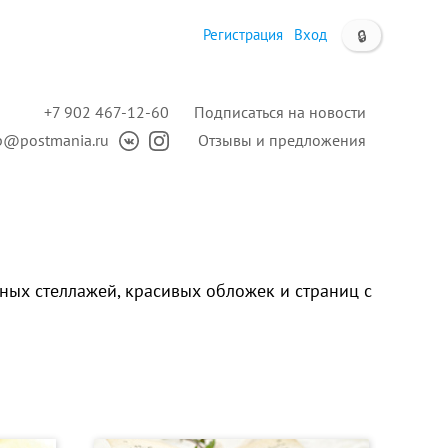
Регистрация
Вход
🔒
+7 902 467-12-60
Подписаться на новости
p@postmania.ru
Отзывы и предложения
ых стеллажей, красивых обложек и страниц с