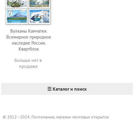
Вулканы Камчатки.
Всемирное природное
наследие России.
Квартблок
больше нет в
продаже
☰ Каталог и поиск
© 2012—2024. Почтомания, магазин почтовых открыток