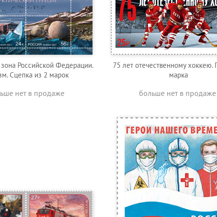
 зона Российской Федерации.
75 лет отечественному хоккею. 
зм. Сцепка из 2 марок
марка
ьше нет в продаже
больше нет в продаже