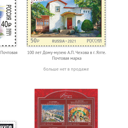
 Почтовая
100 лет Дому-музею А.П. Чехова в г. Ялте.
Почтовая марка
больше нет в продаже