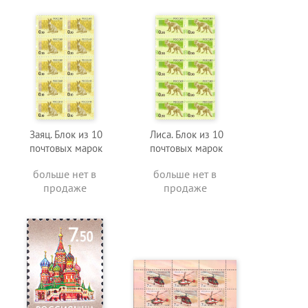
Заяц. Блок из 10
Лиса. Блок из 10
почтовых марок
почтовых марок
больше нет в
больше нет в
продаже
продаже