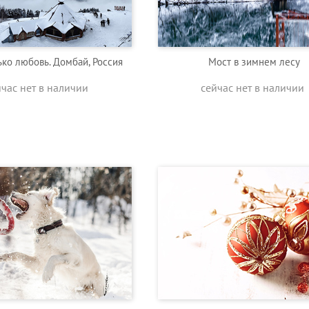
ко любовь. Домбай, Россия
Мост в зимнем лесу
йчас нет в наличии
сейчас нет в наличии