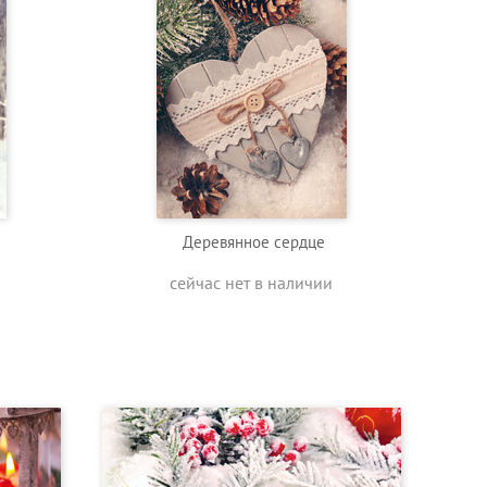
Деревянное сердце
сейчас нет в наличии