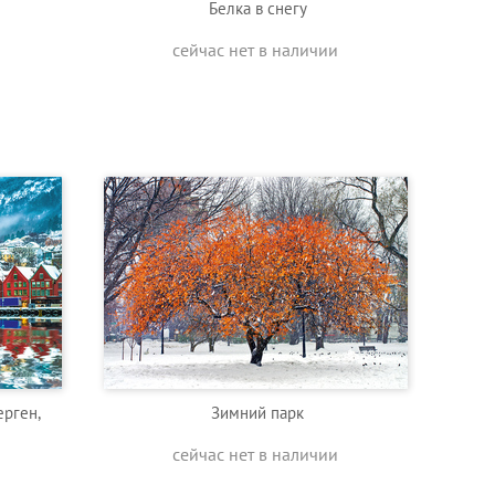
Белка в снегу
сейчас нет в наличии
ерген,
Зимний парк
сейчас нет в наличии