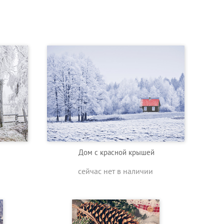
Дом с красной крышей
сейчас нет в наличии