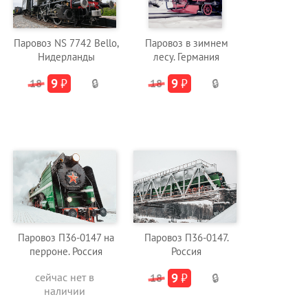
Паровоз NS 7742 Bello,
Паровоз в зимнем
Нидерланды
лесу. Германия
9
₽
9
₽
18
🔒
18
🔒
Паровоз П36-0147 на
Паровоз П36-0147.
перроне. Россия
Россия
сейчас нет в
9
₽
18
🔒
наличии