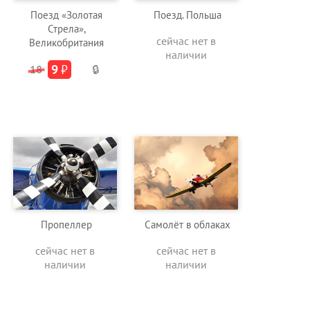
Поезд «Золотая
Поезд. Польша
Стрела»,
сейчас нет в
Великобритания
наличии
9
₽
18
🔒
Пропеллер
Самолёт в облаках
сейчас нет в
сейчас нет в
наличии
наличии