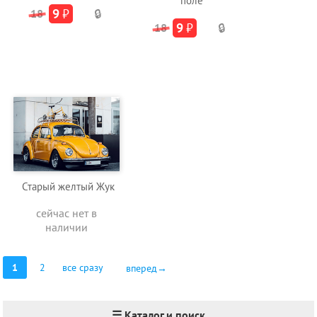
поле
9
₽
18
🔒
9
₽
18
🔒
Старый желтый Жук
сейчас нет в
наличии
1
2
все сразу
вперед→
☰ Каталог и поиск