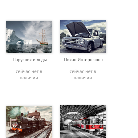
Парусник и льды
Пикап Интернэшнл
сейчас нет в
сейчас нет в
наличии
наличии