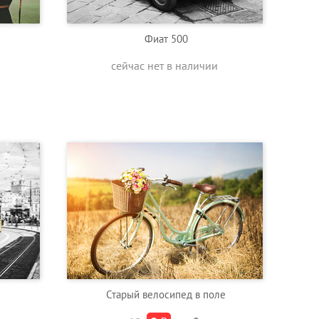
Фиат 500
сейчас нет в наличии
Старый велосипед в поле