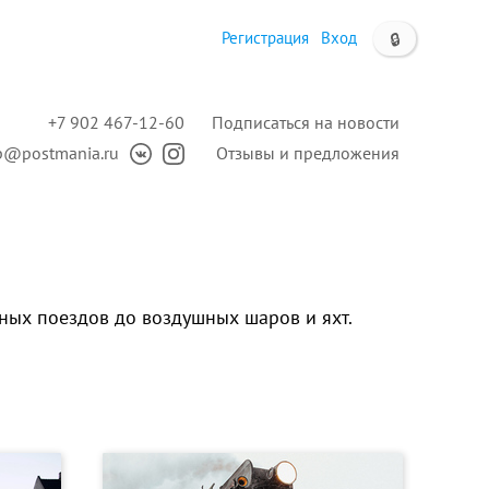
Регистрация
Вход
🔒
+7 902 467-12-60
Подписаться на новости
p@postmania.ru
Отзывы и предложения
ных поездов до воздушных шаров и яхт.