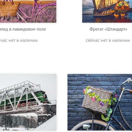
пед в лавандовом поле
Фрегат «Штандарт»
йчас нет в наличии
сейчас нет в наличии