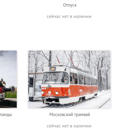
Отпуск
сейчас нет в наличии
рланды
Московский трамвай
сейчас нет в наличии