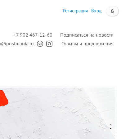
Регистрация
Вход
🔒
+7 902 467-12-60
Подписаться на новости
p@postmania.ru
Отзывы и предложения