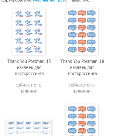
Thank You Postman, 15
Thank You Postman, 18
наклеек для
наклеек для
посткроссинга
посткроссинга
сейчас нет в
сейчас нет в
наличии
наличии