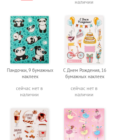
наличии
Пандочки, 9 бумажных
С Днем Рождения, 16
наклеек
бумажных наклеек
сейчас нет в
сейчас нет в
наличии
наличии