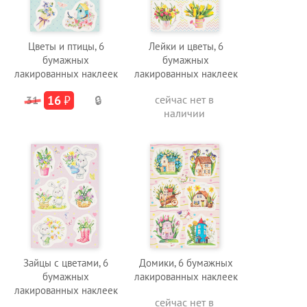
Цветы и птицы, 6
Лейки и цветы, 6
бумажных
бумажных
лакированных наклеек
лакированных наклеек
16
₽
сейчас нет в
31
🔒
наличии
Зайцы с цветами, 6
Домики, 6 бумажных
бумажных
лакированных наклеек
лакированных наклеек
сейчас нет в