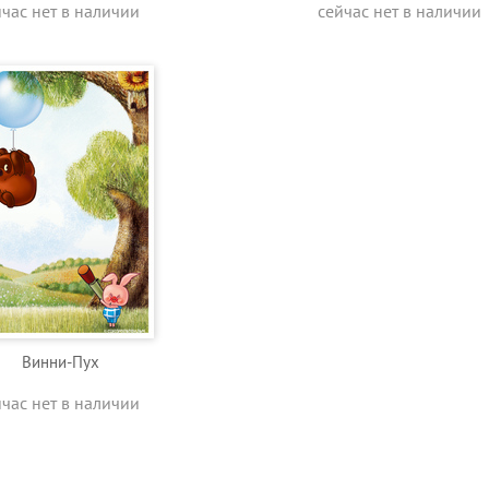
йчас нет в наличии
сейчас нет в наличии
Винни-Пух
йчас нет в наличии