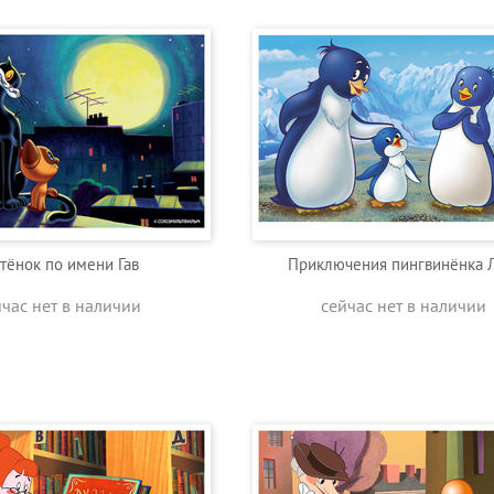
тёнок по имени Гав
Приключения пингвинёнка 
йчас нет в наличии
сейчас нет в наличии