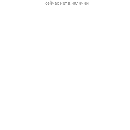
сейчас нет в наличии