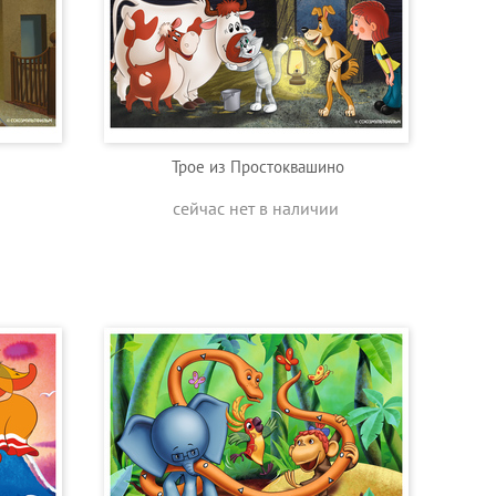
Трое из Простоквашино
сейчас нет в наличии