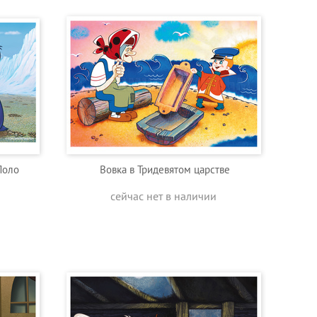
Лоло
Вовка в Тридевятом царстве
сейчас нет в наличии