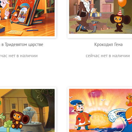
 в Тридевятом царстве
Крокодил Гена
йчас нет в наличии
сейчас нет в наличии