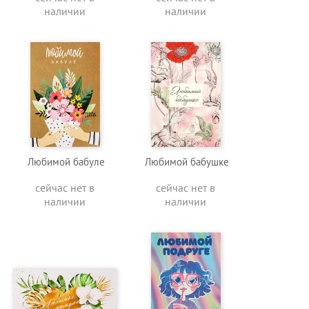
наличии
наличии
Любимой бабуле
Любимой бабушке
сейчас нет в
сейчас нет в
наличии
наличии