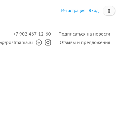
Регистрация
Вход
🔒
+7 902 467-12-60
Подписаться на новости
p@postmania.ru
Отзывы и предложения