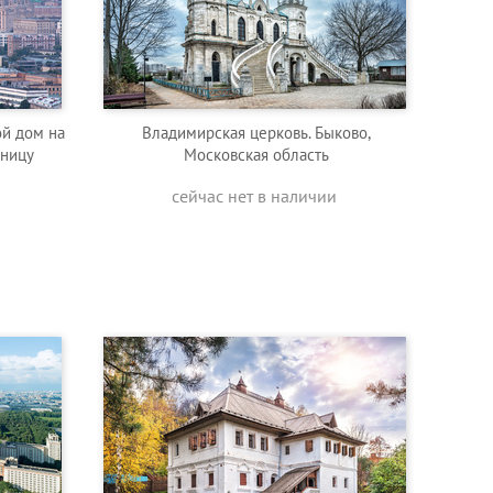
ой дом на
Владимирская церковь. Быково,
иницу
Московская область
сейчас нет в наличии