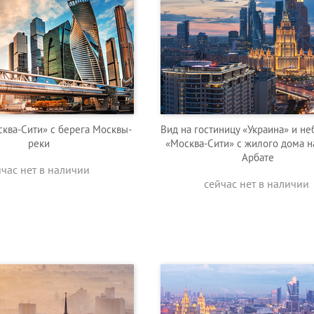
сква-Сити» с берега Москвы-
Вид на гостиницу «Украина» и н
реки
«Москва-Сити» с жилого дома 
Арбате
йчас нет в наличии
сейчас нет в наличии