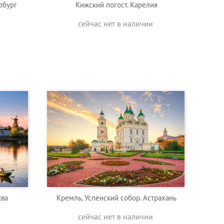
рбург
Кижский погост. Карелия
сейчас нет в наличии
ква
Кремль, Успенский собор. Астрахань
сейчас нет в наличии