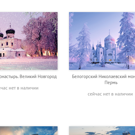
онастырь. Великий Новгород
Белогорский Николаевский мон
Пермь
йчас нет в наличии
сейчас нет в наличии