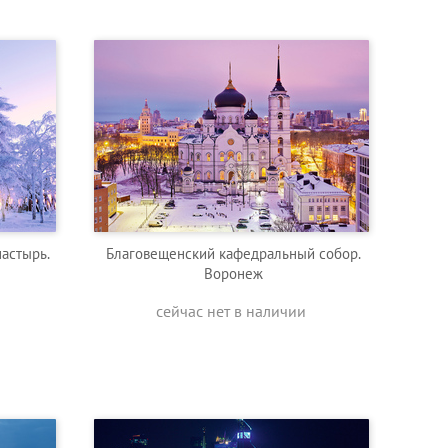
астырь.
Благовещенский кафедральный собор.
Воронеж
сейчас нет в наличии