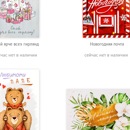
й ярче всех гирлянд
Новогодняя почта
йчас нет в наличии
сейчас нет в наличии