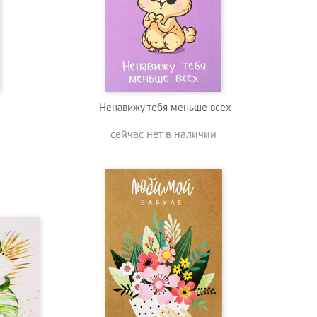
Ненавижу тебя меньше всех
сейчас нет в наличии