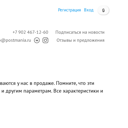
Регистрация
Вход
🔒
+7 902 467-12-60
Подписаться на новости
p@postmania.ru
Отзывы и предложения
ваются у нас в продаже. Помните, что эти
 и другим параметрам. Все характеристики и