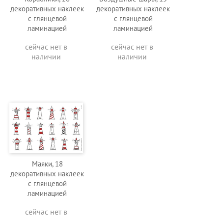
декоративных наклеек
декоративных наклеек
с глянцевой
с глянцевой
ламинацией
ламинацией
сейчас нет в
сейчас нет в
наличии
наличии
Маяки, 18
декоративных наклеек
с глянцевой
ламинацией
сейчас нет в