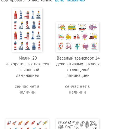
Маяки, 20
Веселый транспорт, 14
декоративных наклеек
декоративных наклеек
с глянцевой
с глянцевой
ламинацией
ламинацией
сейчас нет в
сейчас нет в
наличии
наличии