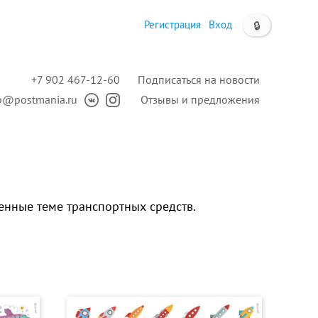
Регистрация
Вход
🔒
+7 902 467-12-60
Подписаться на новости
p@postmania.ru
Отзывы и предложения
енные теме транспортных средств.