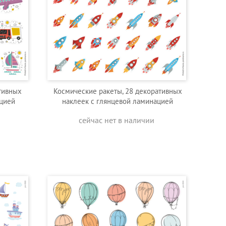
тивных
Космические ракеты, 28 декоративных
ацией
наклеек с глянцевой ламинацией
сейчас нет в наличии