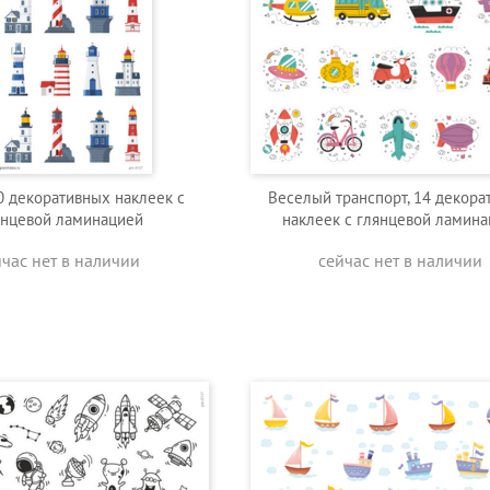
0 декоративных наклеек с
Веселый транспорт, 14 декора
янцевой ламинацией
наклеек с глянцевой ламин
йчас нет в наличии
сейчас нет в наличии