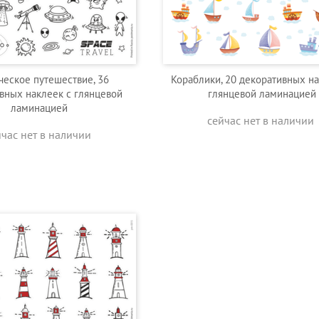
ческое путешествие, 36
Кораблики, 20 декоративных на
вных наклеек с глянцевой
глянцевой ламинацией
ламинацией
сейчас нет в наличии
йчас нет в наличии