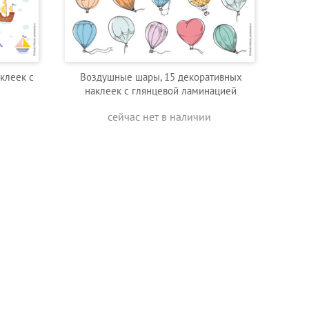
клеек с
Воздушные шары, 15 декоративных
наклеек с глянцевой ламинацией
сейчас нет в наличии