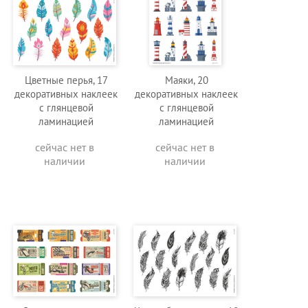
Цветные перья, 17
Маяки, 20
декоративных наклеек
декоративных наклеек
с глянцевой
с глянцевой
ламинацией
ламинацией
сейчас нет в
сейчас нет в
наличии
наличии