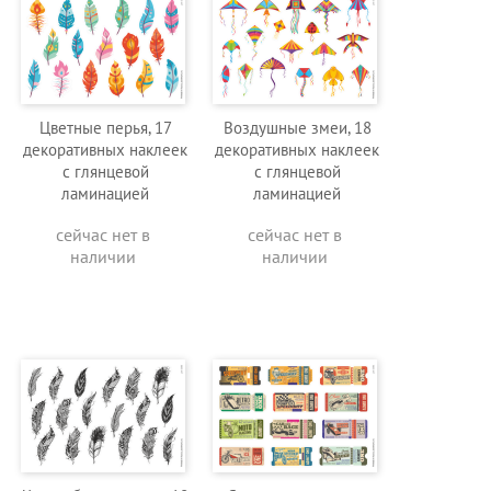
Цветные перья, 17
Воздушные змеи, 18
декоративных наклеек
декоративных наклеек
с глянцевой
с глянцевой
ламинацией
ламинацией
сейчас нет в
сейчас нет в
наличии
наличии