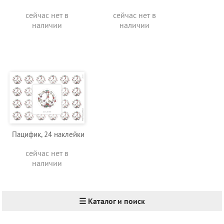
сейчас нет в
сейчас нет в
наличии
наличии
Пацифик, 24 наклейки
сейчас нет в
наличии
☰ Каталог и поиск