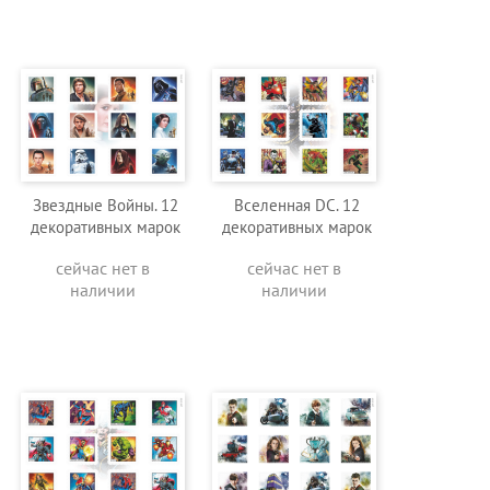
Звездные Войны. 12
Вселенная DC. 12
декоративных марок
декоративных марок
сейчас нет в
сейчас нет в
наличии
наличии