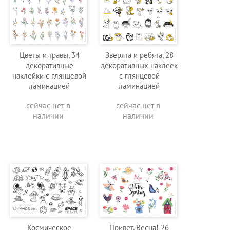
Цветы и травы, 34
Зверята и ребята, 28
декоративные
декоративных наклеек
наклейки с глянцевой
с глянцевой
ламинацией
ламинацией
сейчас нет в
сейчас нет в
наличии
наличии
Космическое
Привет, Весна! 26