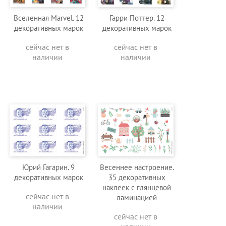
Вселенная Marvel. 12
Гарри Поттер. 12
декоративных марок
декоративных марок
сейчас нет в
сейчас нет в
наличии
наличии
Юрий Гагарин. 9
Весеннее настроение.
декоративных марок
35 декоративных
наклеек с глянцевой
сейчас нет в
ламинацией
наличии
сейчас нет в