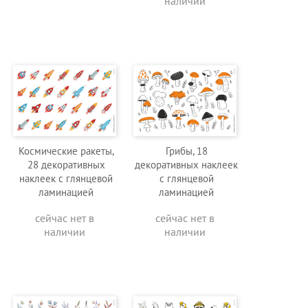
наличии
Космические ракеты,
Грибы, 18
28 декоративных
декоративных наклеек
наклеек с глянцевой
с глянцевой
ламинацией
ламинацией
сейчас нет в
сейчас нет в
наличии
наличии