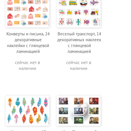
Конверты и письма, 24
Веселый транспорт, 14
декоративные
декоративных наклеек
наклейки с глянцевой
с глянцевой
ламинацией
ламинацией
сейчас нет в
сейчас нет в
наличии
наличии