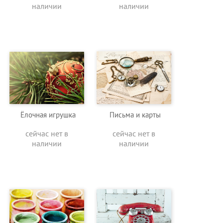
наличии
наличии
Ёлочная игрушка
Письма и карты
сейчас нет в
сейчас нет в
наличии
наличии