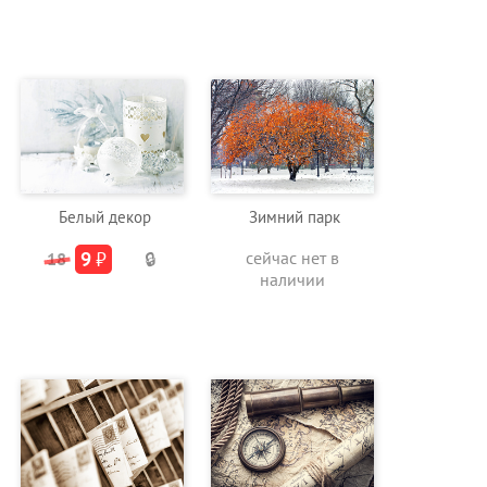
Белый декор
Зимний парк
9
₽
сейчас нет в
18
🔒
наличии