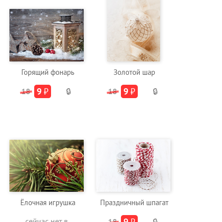
Горящий фонарь
Золотой шар
9
₽
9
₽
18
🔒
18
🔒
Ёлочная игрушка
Праздничный шпагат
сейчас нет в
9
₽
18
🔒