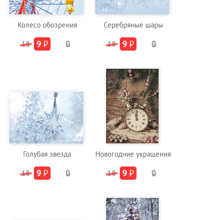
Колесо обозрения
Серебряные шары
9
₽
9
₽
18
🔒
18
🔒
Голубая звезда
Новогодние украшения
9
₽
9
₽
18
🔒
18
🔒