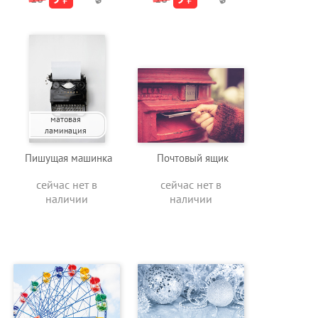
матовая
ламинация
Пишущая машинка
Почтовый ящик
сейчас нет в
сейчас нет в
наличии
наличии