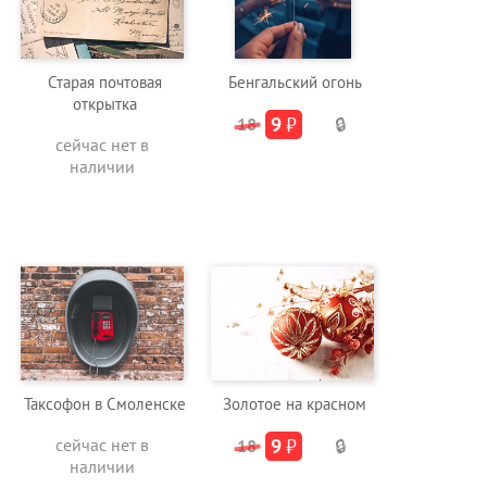
Старая почтовая
Бенгальский огонь
открытка
9
₽
18
🔒
сейчас нет в
наличии
Таксофон в Смоленске
Золотое на красном
сейчас нет в
9
₽
18
🔒
наличии