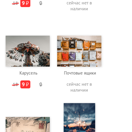
9
₽
сейчас нет в
18
🔒
наличии
Карусель
Почтовые ящики
9
₽
сейчас нет в
18
🔒
наличии