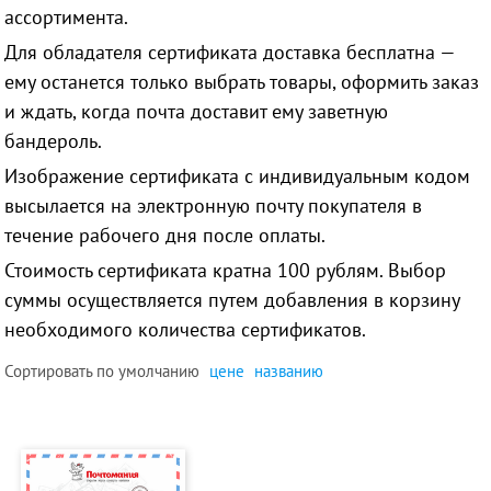
ассортимента.
Для обладателя сертификата доставка бесплатна —
ему останется только выбрать товары, оформить заказ
и ждать, когда почта доставит ему заветную
бандероль.
Изображение сертификата с индивидуальным кодом
высылается на электронную почту покупателя в
течение рабочего дня после оплаты.
Стоимость сертификата кратна 100 рублям. Выбор
суммы осуществляется путем добавления в корзину
необходимого количества сертификатов.
Сортировать по
умолчанию
цене
названию