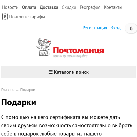
Новости
Оплата
Доставка
Скидки
География
Контакты
Почтовые тарифы
Регистрация
Вход
🔒
☰ Каталог и поиск
Главная
→
Подарки
Подарки
С помощью нашего сертификата вы можете дать
своим друзьям возможность самостоятельно выбрать
себе в подарок любые товары из нашего