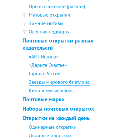
Про всё на свете (разное)
Матовые открытки
Зимние мотивы
Осенняя подборка
Почтовые открытки разных
издательств
«ART Истина»
«Дарите Счастье»
Города России
Звезды мирового биатлона
Кино и мультфильмы
Почтовые марки
Наборы почтовых открыток
Открытки на каждый день
Одинарные открытки
Двойные открытки