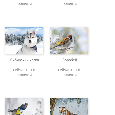
наличии
наличии
Сибирский хаски
Воробей
сейчас нет в
сейчас нет в
наличии
наличии