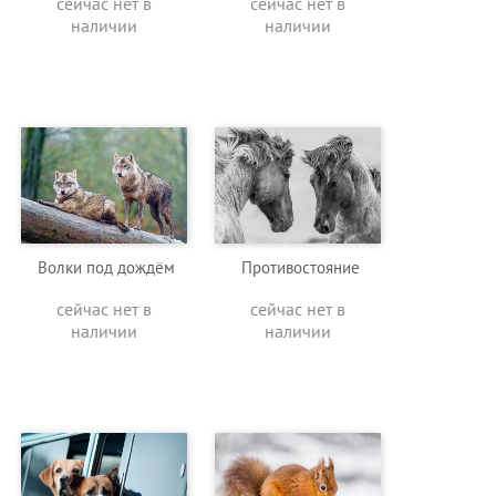
сейчас нет в
сейчас нет в
наличии
наличии
Волки под дождём
Противостояние
сейчас нет в
сейчас нет в
наличии
наличии