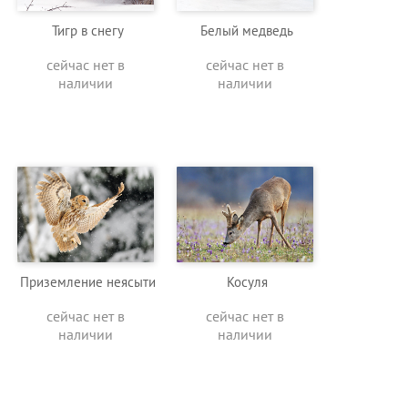
Тигр в снегу
Белый медведь
сейчас нет в
сейчас нет в
наличии
наличии
Приземление неясыти
Косуля
сейчас нет в
сейчас нет в
наличии
наличии