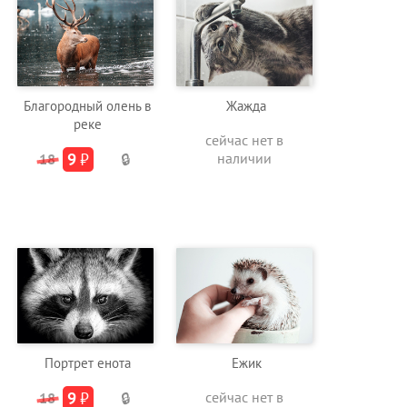
Благородный олень в
Жажда
реке
сейчас нет в
9
₽
наличии
18
🔒
Портрет енота
Ежик
9
₽
сейчас нет в
18
🔒