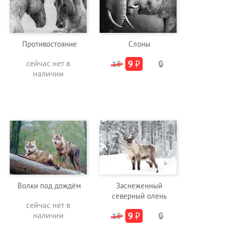
Противостояние
Слоны
сейчас нет в
9
₽
18
🔒
наличии
Волки под дождём
Заснеженный
северный олень
сейчас нет в
наличии
9
₽
18
🔒