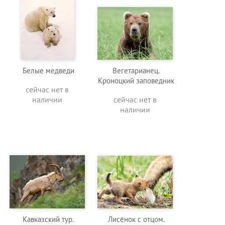
Белые медведи
Вегетарианец.
Кроноцкий заповедник
сейчас нет в
наличии
сейчас нет в
наличии
Кавказский тур.
Лисёнок с отцом.