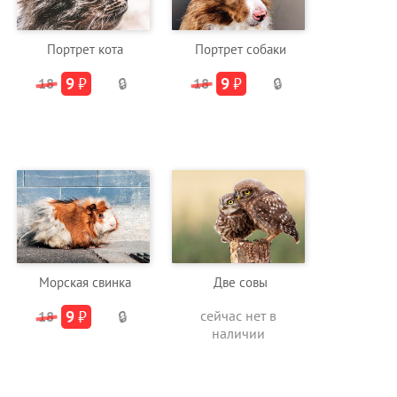
Портрет кота
Портрет собаки
9
₽
9
₽
18
🔒
18
🔒
Морская свинка
Две совы
9
₽
сейчас нет в
18
🔒
наличии