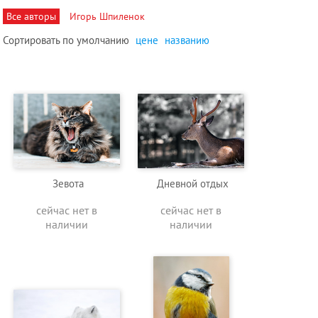
Все авторы
Игорь Шпиленок
Сортировать по
умолчанию
цене
названию
Зевота
Дневной отдых
сейчас нет в
сейчас нет в
наличии
наличии