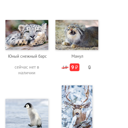
Юный снежный барс
Манул
сейчас нет в
9
₽
18
🔒
наличии