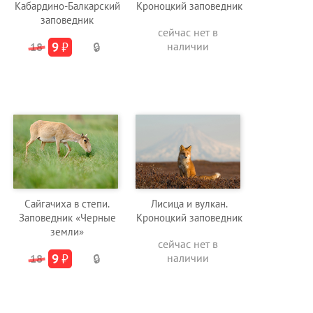
Кабардино-Балкарский
Кроноцкий заповедник
заповедник
сейчас нет в
9
₽
наличии
18
🔒
Сайгачиха в степи.
Лисица и вулкан.
Заповедник «Черные
Кроноцкий заповедник
земли»
сейчас нет в
9
₽
наличии
18
🔒