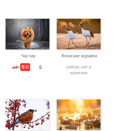
Чау-чау
Японские журавли
9
₽
сейчас нет в
18
🔒
наличии