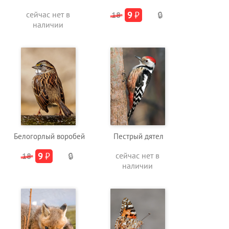
сейчас нет в
9
₽
18
🔒
наличии
Белогорлый воробей
Пестрый дятел
9
₽
сейчас нет в
18
🔒
наличии