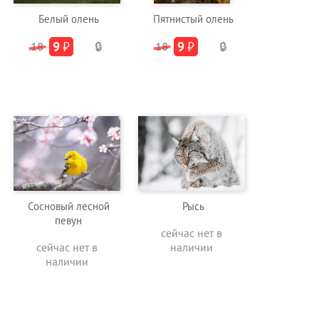
Белый олень
Пятнистый олень
9
₽
9
₽
18
🔒
18
🔒
Сосновый лесной
Рысь
певун
сейчас нет в
сейчас нет в
наличии
наличии