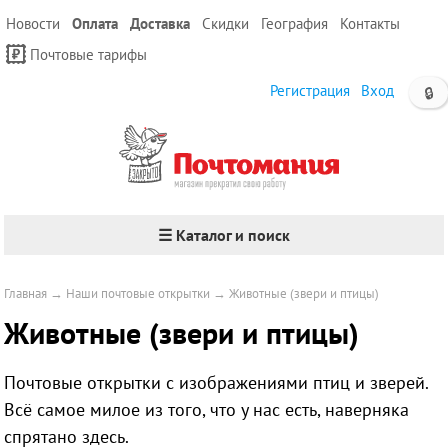
Новости
Оплата
Доставка
Скидки
География
Контакты
Почтовые тарифы
Регистрация
Вход
🔒
☰ Каталог и поиск
Главная
→
Наши почтовые открытки
→
Животные (звери и птицы)
Животные (звери и птицы)
Почтовые открытки с изображениями птиц и зверей.
Всё самое милое из того, что у нас есть, наверняка
спрятано здесь.