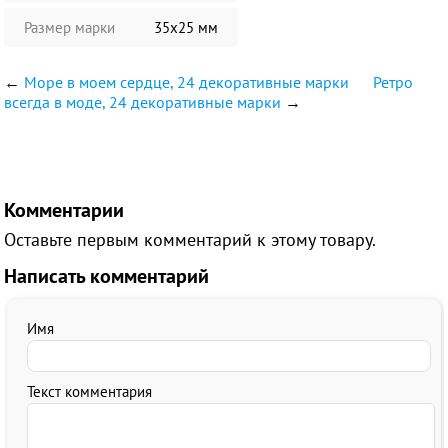
Размер марки
35х25 мм
←
Море в моем сердце, 24 декоративные марки
Ретро
всегда в моде, 24 декоративные марки
→
Комментарии
Оставьте первым комментарий к этому товару.
Написать комментарий
Имя
Текст комментария