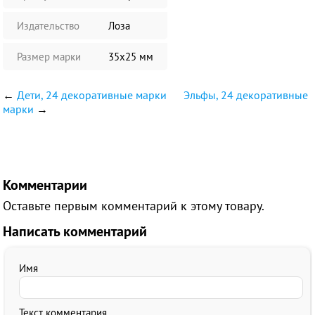
Издательство
Лоза
Размер марки
35х25 мм
←
Дети, 24 декоративные марки
Эльфы, 24 декоративные
марки
→
Комментарии
Оставьте первым комментарий к этому товару.
Написать комментарий
Имя
Текст комментария