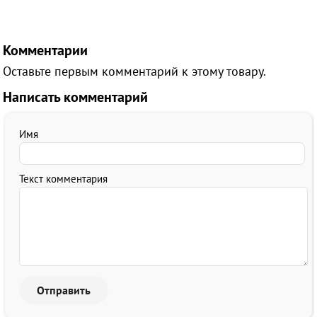
Комментарии
Оставьте первым комментарий к этому товару.
Написать комментарий
Имя
Текст комментария