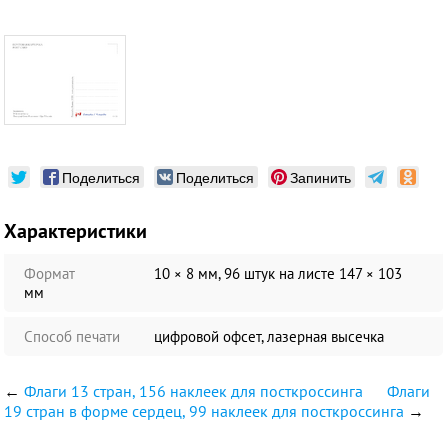
Поделиться
Поделиться
Запинить
Характеристики
Формат
10 × 8 мм, 96 штук на листе 147 × 103
мм
Способ печати
цифровой офсет, лазерная высечка
←
Флаги 13 стран, 156 наклеек для посткроссинга
Флаги
19 стран в форме сердец, 99 наклеек для посткроссинга
→