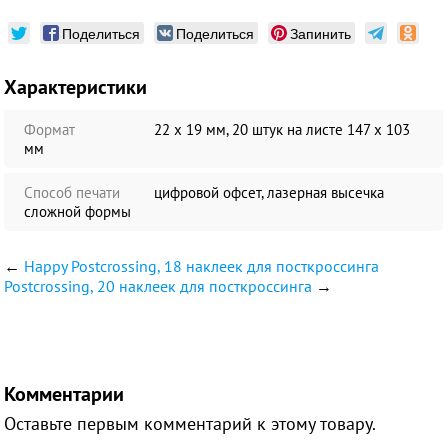
Поделиться
Поделиться
Запинить
Характеристики
Формат
22 x 19 мм, 20 штук на листе 147 х 103
мм
Способ печати
цифровой офсет, лазерная высечка
сложной формы
←
Happy Postcrossing, 18 наклеек для посткроссинга
Postcrossing, 20 наклеек для посткроссинга
→
Комментарии
Оставьте первым комментарий к этому товару.