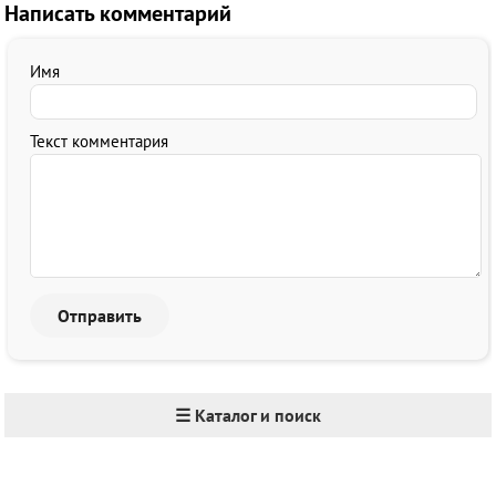
Написать комментарий
Имя
Текст комментария
☰ Каталог и поиск