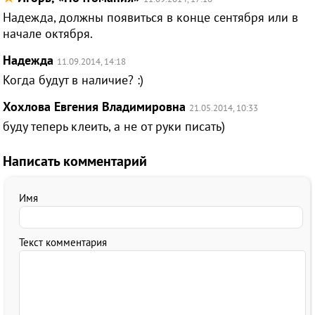
Надежда, должны появиться в конце сентября или в
начале октября.
Надежда
11.09.2014, 14:18
Когда будут в наличие? :)
Хохлова Евгения Владимировна
21.05.2014, 10:33
буду теперь клеить, а не от руки писать)
Написать комментарий
Имя
Текст комментария