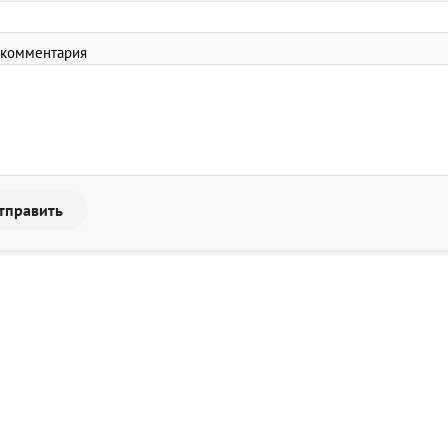
 комментария