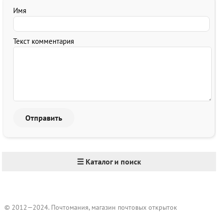
Имя
Текст комментария
☰ Каталог и поиск
© 2012—2024. Почтомания, магазин почтовых открыток