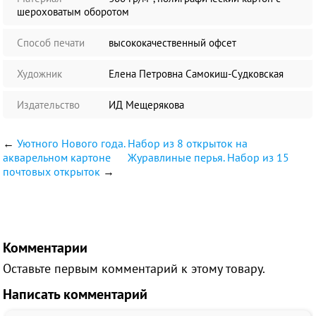
шероховатым оборотом
Способ печати
высококачественный офсет
Художник
Елена Петровна Самокиш-Судковская
Издательство
ИД Мещерякова
←
Уютного Нового года. Набор из 8 открыток на
акварельном картоне
Журавлиные перья. Набор из 15
почтовых открыток
→
Комментарии
Оставьте первым комментарий к этому товару.
Написать комментарий