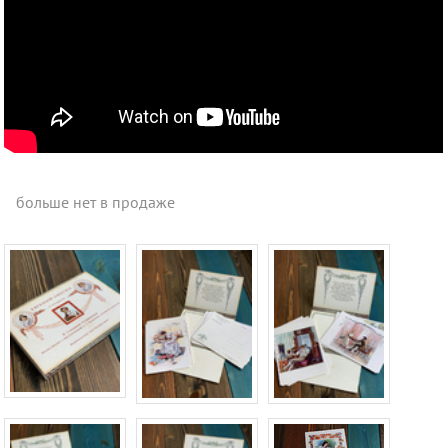
больше нет в продаже