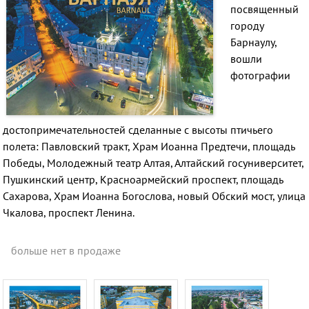
посвященный
городу
Барнаулу,
вошли
фотографии
достопримечательностей сделанные с высоты птичьего
полета: Павловский тракт, Храм Иоанна Предтечи, площадь
Победы, Молодежный театр Алтая, Алтайский госуниверситет,
Пушкинский центр, Красноармейский проспект, площадь
Сахарова, Храм Иоанна Богослова, новый Обский мост, улица
Чкалова, проспект Ленина.
больше нет в продаже