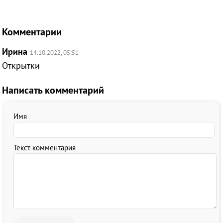
Комментарии
Ирина
14.10.2022, 05:51
Открытки
Написать комментарий
Имя
Текст комментария