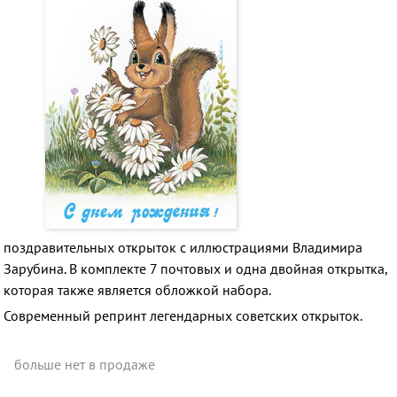
поздравительных открыток с иллюстрациями Владимира
Зарубина. В комплекте 7 почтовых и одна двойная открытка,
которая также является обложкой набора.
Современный репринт легендарных советских открыток.
больше нет в продаже