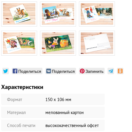
Поделиться
Поделиться
Запинить
Характеристики
Формат
150 х 106 мм
Материал
мелованный картон
Способ печати
высококачественный офсет