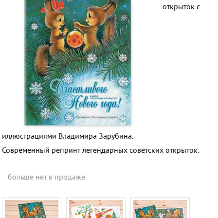
открыток с
иллюстрациями Владимира Зарубина.
Современный репринт легендарных советских открыток.
больше нет в продаже