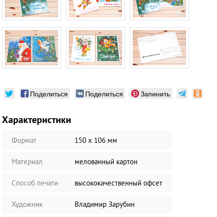
Поделиться
Поделиться
Запинить
Характеристики
Формат
150 х 106 мм
Материал
мелованный картон
Способ печати
высококачественный офсет
Художник
Владимир Зарубин