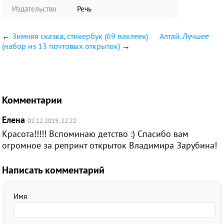
Издательство
Речь
←
Зимняя сказка, стикербук (69 наклеек)
Алтай. Лучшее
(набор из 13 почтовых открыток)
→
Комментарии
Елена
02.12.2019, 22:22
Красота!!!!! Вспоминаю детство :) Спасибо вам
огромное за репринт открыток Владимира Зарубина!
Написать комментарий
Имя