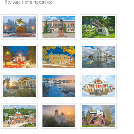
больше нет в продаже