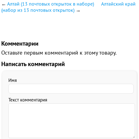
←
Алтай (13 почтовых открыток в наборе)
Алтайский край
(набор из 13 почтовых открыток)
→
Комментарии
Оставьте первым комментарий к этому товару.
Написать комментарий
Имя
Текст комментария