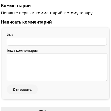
Комментарии
Оставьте первым комментарий к этому товару.
Написать комментарий
Имя
Текст комментария