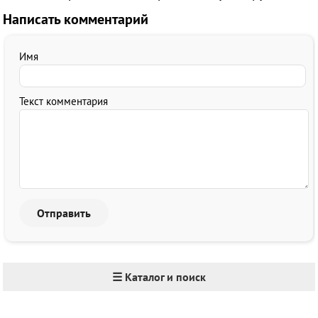
Написать комментарий
Имя
Текст комментария
☰ Каталог и поиск