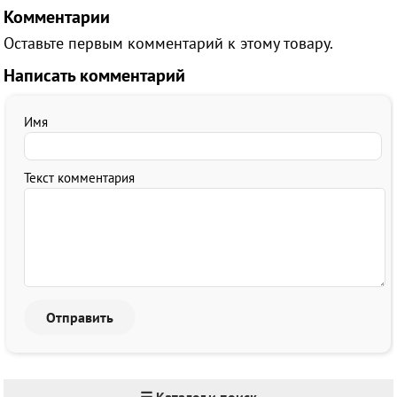
Комментарии
Оставьте первым комментарий к этому товару.
Написать комментарий
Имя
Текст комментария