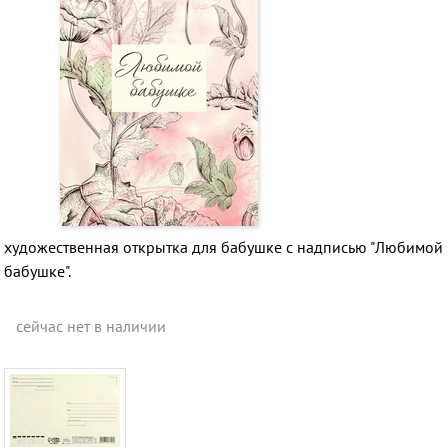
художественная открытка для бабушке с надписью "Любимой
бабушке".
сейчас нет в наличии