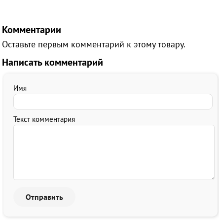
Комментарии
Оставьте первым комментарий к этому товару.
Написать комментарий
Имя
Текст комментария